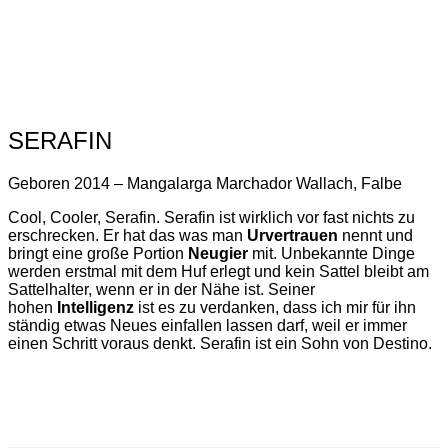
SERAFIN
Geboren 2014 – Mangalarga Marchador Wallach, Falbe
Cool, Cooler, Serafin. Serafin ist wirklich vor fast nichts zu
erschrecken. Er hat das was man
Urvertrauen
nennt und
bringt eine große Portion
Neugier
mit. Unbekannte Dinge
werden erstmal mit dem Huf erlegt und kein Sattel bleibt am
Sattelhalter, wenn er in der Nähe ist. Seiner
hohen
Intelligenz
ist es zu verdanken, dass ich mir für ihn
ständig etwas Neues einfallen lassen darf, weil er immer
einen Schritt voraus denkt. Serafin ist ein Sohn von Destino.