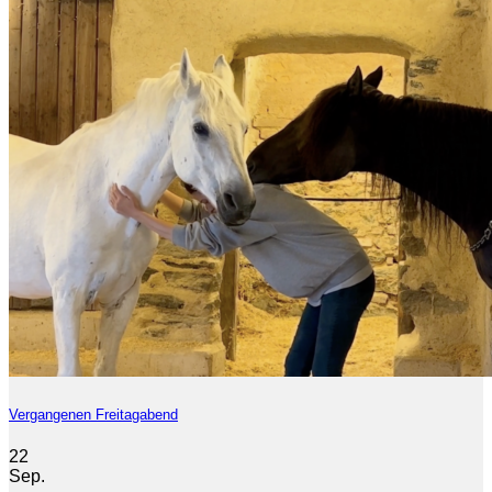
Vergangenen Freitagabend
22
Sep.