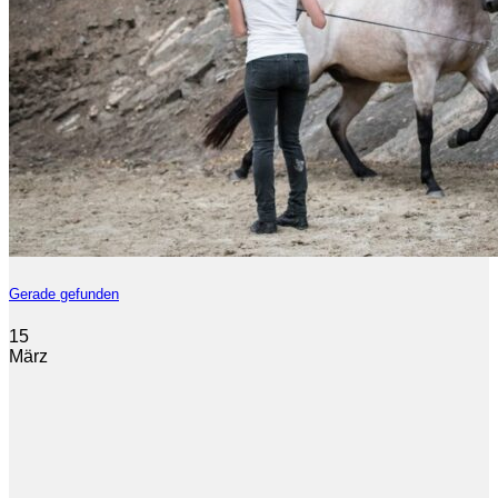
Gerade gefunden
15
März