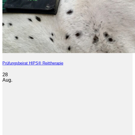
Prüfungsbeirat HIPS® Reittherapie
28
Aug.