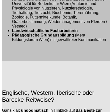
Universität für Bodenkultur Wien (Anatomie und
Physiologie von Nutztieren, Nutztierethologie,
Tierhaltung, Tierzucht, Biochemie, Tierernährung,
Zoologie, Futtermittelkunde, Botanik,
Gräserbestimmung, Weidemanagement von Pferden /
Vetmed)
Landwirtschaftliche Facharbeiterin
Pädagogische Grundausbildung
(Mera
Bildungsforum Wien) mit gewaltfreier Kommunikation
Englische, Western, Iberische oder
Barocke Reitweise?
Ganz klar:
undogmatisch
in Hinblick auf
das Beste zur