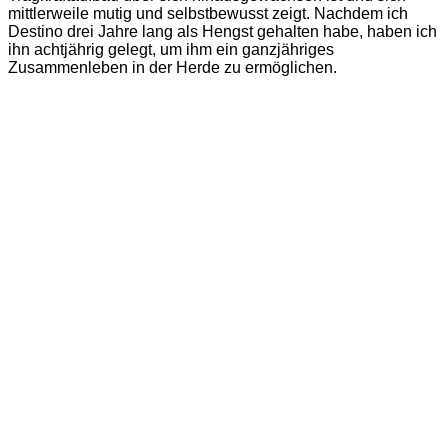
mittlerweile mutig und selbstbewusst zeigt. Nachdem ich
Destino drei Jahre lang als Hengst gehalten habe, haben ich
ihn achtjährig gelegt, um ihm ein ganzjähriges
Zusammenleben in der Herde zu ermöglichen.