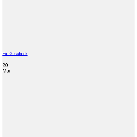
Ein Geschenk
20
Mai