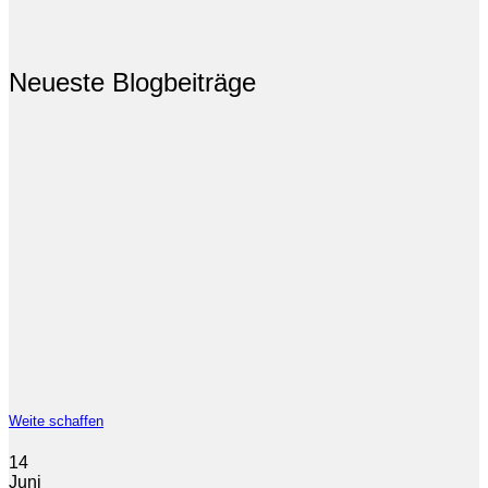
Neueste Blogbeiträge
Weite schaffen
14
Juni