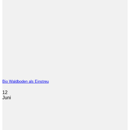
Bio Waldboden als Einstreu
12
Juni