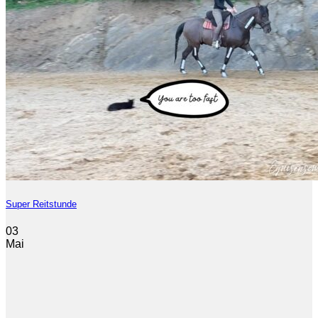
Super Reitstunde
03
Mai