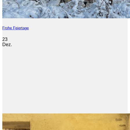
Frohe Feiertage
23
Dez.