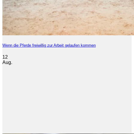
Wenn die Pferde freiwillig zur Arbeit gelaufen kommen
12
Aug.