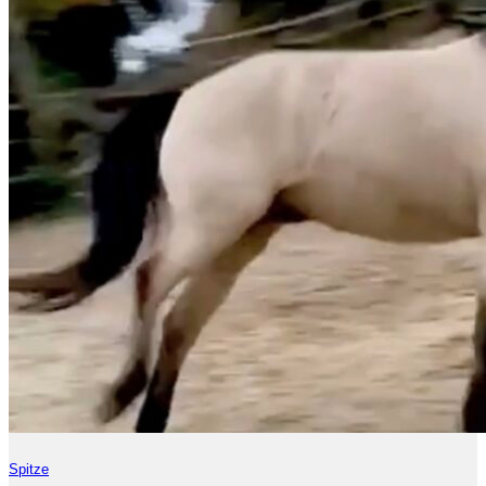
Spitze