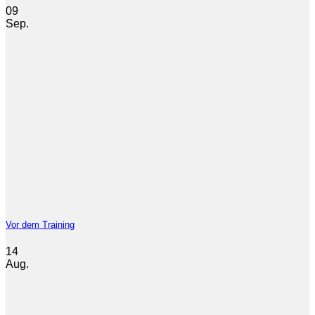
09
Sep.
Vor dem Training
14
Aug.