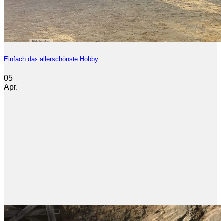
Einfach das allerschönste Hobby
05
Apr.