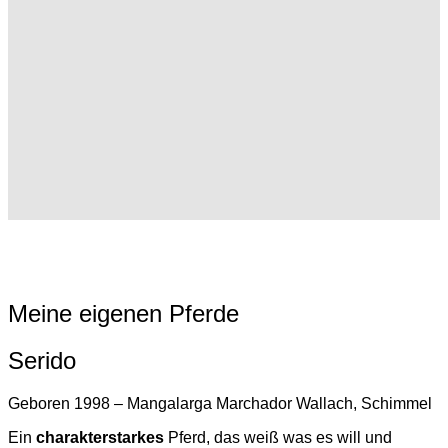
Meine eigenen Pferde
Serido
Geboren 1998 – Mangalarga Marchador Wallach, Schimmel
Ein
charakterstarkes
Pferd, das weiß was es will und