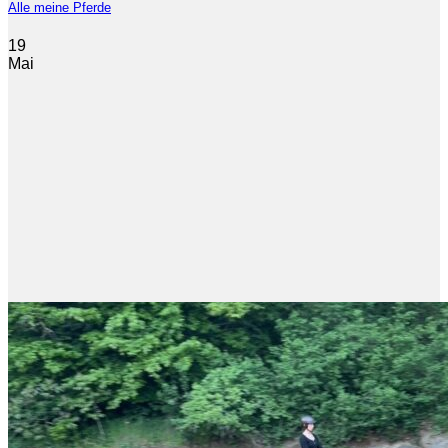
Alle meine Pferde
19
Mai