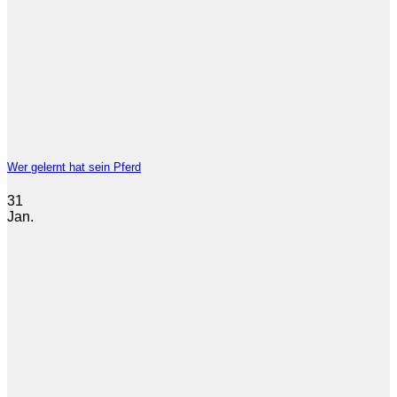
Wer gelernt hat sein Pferd
31
Jan.