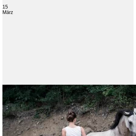
15
März