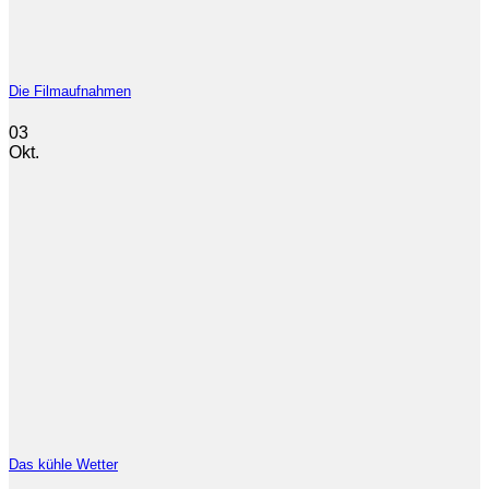
Die Filmaufnahmen
03
Okt.
Das kühle Wetter